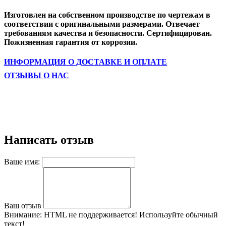
Изготовлен на собственном производстве по чертежам в
соответствии с оригинальными размерами. Отвечает
требованиям качества и безопасности. Сертифицирован.
Пожизненная гарантия от коррозии.
ИНФОРМАЦИЯ О ДОСТАВКЕ И ОПЛАТЕ
ОТЗЫВЫ О НАС
Написать отзыв
Ваше имя:
Ваш отзыв
Внимание:
HTML не поддерживается! Используйте обычный
текст!