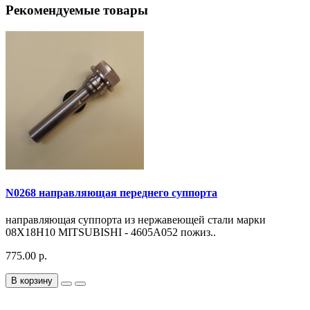
Рекомендуемые товары
N0268 направляющая переднего суппорта
направляющая суппорта из нержавеющей стали марки
08Х18Н10 MITSUBISHI - 4605A052 пожиз..
775.00 р.
В корзину