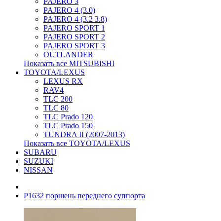
PAJERO 3
PAJERO 4 (3.0)
PAJERO 4 (3.2 3.8)
PAJERO SPORT 1
PAJERO SPORT 2
PAJERO SPORT 3
OUTLANDER
Показать все MITSUBISHI
TOYOTA/LEXUS
LEXUS RX
RAV4
TLC 200
TLC 80
TLC Prado 120
TLC Prado 150
TUNDRA II (2007-2013)
Показать все TOYOTA/LEXUS
SUBARU
SUZUKI
NISSAN
P1632 поршень переднего суппорта