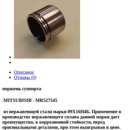
Описание
Отзывы (0)
поршень суппорта
MITSUBISHI - MR527545
из нержавеющей стали марки 09Х16Н4Б. Применение в
производстве нержавеющего сплава данной марки дает
преимущество, в коррозионной стойкости, перед
оригинальными деталями, при этом выигрывая в цене.