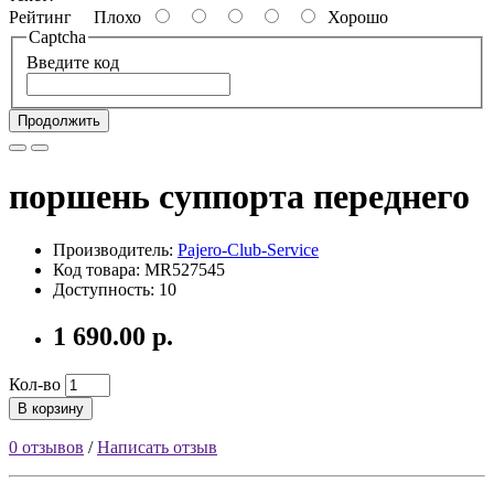
Рейтинг
Плохо
Хорошо
Captcha
Введите код
Продолжить
поршень суппорта переднего
Производитель:
Pajero-Club-Service
Код товара: MR527545
Доступность: 10
1 690.00 р.
Кол-во
В корзину
0 отзывов
/
Написать отзыв