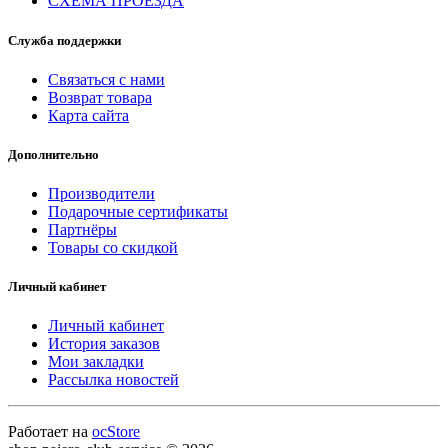
СХЕМА ПРОЕЗДА
Служба поддержки
Связаться с нами
Возврат товара
Карта сайта
Дополнительно
Производители
Подарочные сертификаты
Партнёры
Товары со скидкой
Личный кабинет
Личный кабинет
История заказов
Мои закладки
Рассылка новостей
Работает на
ocStore