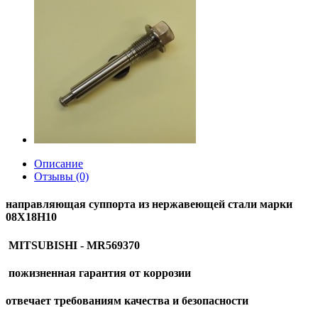
Описание
Отзывы (0)
направляющая суппорта из нержавеющей стали марки
08Х18Н10
MITSUBISHI - MR569370
пожизненная гарантия от коррозии
отвечает требованиям качества и безопасности