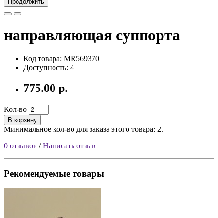
Продолжить
направляющая суппорта
Код товара: MR569370
Доступность: 4
775.00 р.
Кол-во
В корзину
Минимальное кол-во для заказа этого товара: 2.
0 отзывов
/
Написать отзыв
Рекомендуемые товары