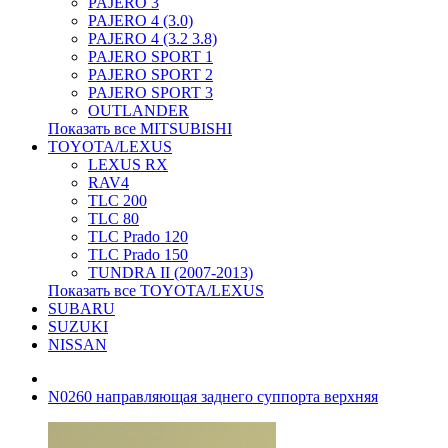
PAJERO 3
PAJERO 4 (3.0)
PAJERO 4 (3.2 3.8)
PAJERO SPORT 1
PAJERO SPORT 2
PAJERO SPORT 3
OUTLANDER
Показать все MITSUBISHI
TOYOTA/LEXUS
LEXUS RX
RAV4
TLC 200
TLC 80
TLC Prado 120
TLC Prado 150
TUNDRA II (2007-2013)
Показать все TOYOTA/LEXUS
SUBARU
SUZUKI
NISSAN
N0260 направляющая заднего суппорта верхняя