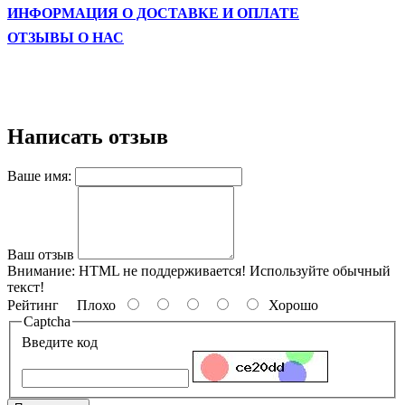
ИНФОРМАЦИЯ О ДОСТАВКЕ И ОПЛАТЕ
ОТЗЫВЫ О НАС
Написать отзыв
Ваше имя:
Ваш отзыв
Внимание:
HTML не поддерживается! Используйте обычный
текст!
Рейтинг
Плохо
Хорошо
Captcha
Введите код