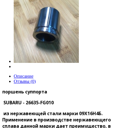
Описание
Отзывы (0)
поршень суппорта
SUBARU - 26635-FG010
из нержавеющей стали марки 09Х16Н4Б.
Применение в производстве нержавеющего
сплава данной марки дает преимущество, в