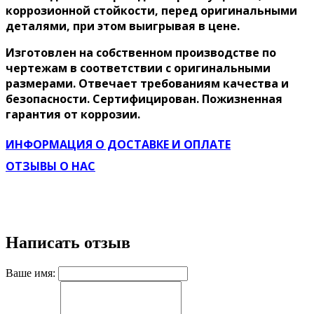
коррозионной стойкости, перед оригинальными
деталями, при этом выигрывая в цене.
Изготовлен на собственном производстве по
чертежам в соответствии с оригинальными
размерами. Отвечает требованиям качества и
безопасности. Сертифицирован. Пожизненная
гарантия от коррозии.
ИНФОРМАЦИЯ О ДОСТАВКЕ И ОПЛАТЕ
ОТЗЫВЫ О НАС
Написать отзыв
Ваше имя: