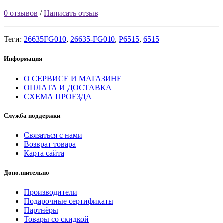
0 отзывов
/
Написать отзыв
Теги:
26635FG010
,
26635-FG010
,
P6515
,
6515
Информация
О СЕРВИСЕ И МАГАЗИНЕ
ОПЛАТА И ДОСТАВКА
СХЕМА ПРОЕЗДА
Служба поддержки
Связаться с нами
Возврат товара
Карта сайта
Дополнительно
Производители
Подарочные сертификаты
Партнёры
Товары со скидкой