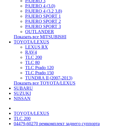
PAJERO 3
PAJERO 4 (3.0)
PAJERO 4 (3.2 3.8)
PAJERO SPORT 1
PAJERO SPORT 2
PAJERO SPORT 3
OUTLANDER
Показать все MITSUBISHI
TOYOTA/LEXUS
LEXUS RX
RAV4
TLC 200
TLC 80
TLC Prado 120
TLC Prado 150
TUNDRA II (2007-2013)
Показать все TOYOTA/LEXUS
SUBARU
SUZUKI
NISSAN
TOYOTA/LEXUS
TLC 200
04479-60270 ремкомплект заднего суппорта