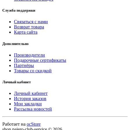
Служба поддержки
Связаться с нами
Возврат товара
Карта сайта
Дополнительно
Производители
Подарочные сертификаты
Партнёры
Товары со скидкой
Личный кабинет
Личный кабинет
История заказов
Мои закладки
Рассылка новостей
Работает на
ocStore
shop.pajero-club-service © 2026