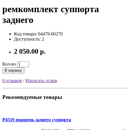
ремкомплект суппорта
заднего
Код товара: 04479-60270
Доступность: 2
2 050.00 р.
Кол-во
В корзину
0 отзывов
/
Написать отзыв
Рекомендуемые товары
P4519 поршень заднего суппорта