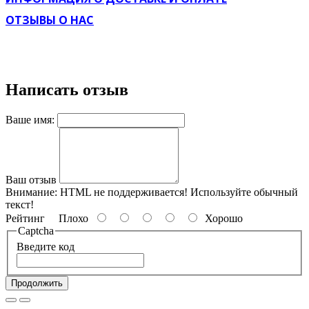
ОТЗЫВЫ О НАС
Написать отзыв
Ваше имя:
Ваш отзыв
Внимание:
HTML не поддерживается! Используйте обычный
текст!
Рейтинг
Плохо
Хорошо
Captcha
Введите код
Продолжить