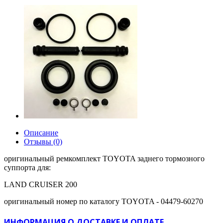
Описание
Отзывы (0)
оригинальный ремкомплект TOYOTA заднего тормозного
суппорта для:
LAND CRUISER 200
оригинальный номер по каталогу TOYOTA - 04479-60270
ИНФОРМАЦИЯ О ДОСТАВКЕ И ОПЛАТЕ