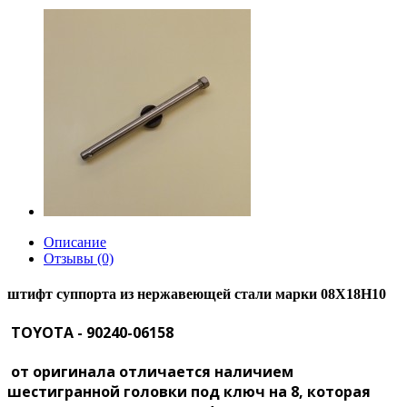
Описание
Отзывы (0)
штифт суппорта из нержавеющей стали марки 08Х18Н10
TOYOTA - 90240-06158
от оригинала отличается наличием
шестигранной головки под ключ на 8, которая