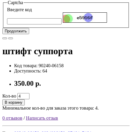
Captcha
Введите код
Продолжить
штифт суппорта
Код товара: 90240-06158
Доступность: 64
350.00 р.
Кол-во
В корзину
Минимальное кол-во для заказа этого товара: 4.
0 отзывов
/
Написать отзыв