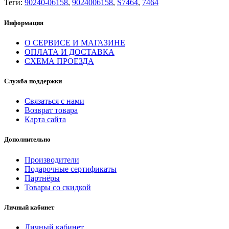
Теги:
90240-06158
,
9024006158
,
S7464
,
7464
Информация
О СЕРВИСЕ И МАГАЗИНЕ
ОПЛАТА И ДОСТАВКА
СХЕМА ПРОЕЗДА
Служба поддержки
Связаться с нами
Возврат товара
Карта сайта
Дополнительно
Производители
Подарочные сертификаты
Партнёры
Товары со скидкой
Личный кабинет
Личный кабинет