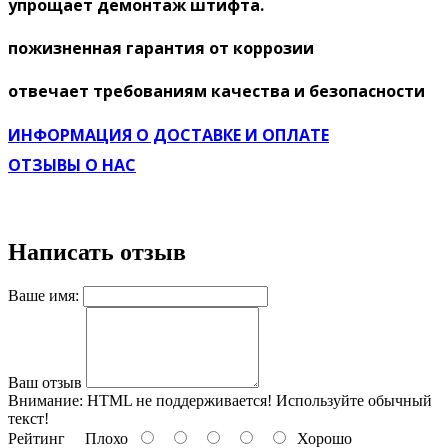
упрощает демонтаж штифта.
пожизненная гарантия от коррозии
отвечает требованиям качества и безопасности
ИНФОРМАЦИЯ О ДОСТАВКЕ И ОПЛАТЕ
ОТЗЫВЫ О НАС
Написать отзыв
Ваше имя:
Ваш отзыв
Внимание:
HTML не поддерживается! Используйте обычный
текст!
Рейтинг
Плохо
Хорошо