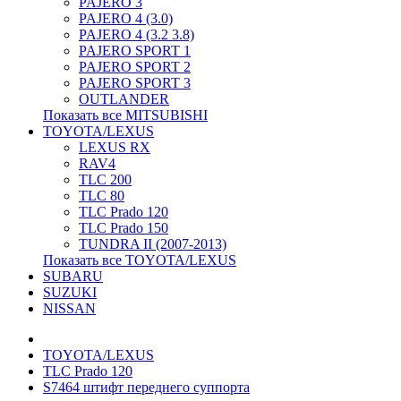
PAJERO 3
PAJERO 4 (3.0)
PAJERO 4 (3.2 3.8)
PAJERO SPORT 1
PAJERO SPORT 2
PAJERO SPORT 3
OUTLANDER
Показать все MITSUBISHI
TOYOTA/LEXUS
LEXUS RX
RAV4
TLC 200
TLC 80
TLC Prado 120
TLC Prado 150
TUNDRA II (2007-2013)
Показать все TOYOTA/LEXUS
SUBARU
SUZUKI
NISSAN
TOYOTA/LEXUS
TLC Prado 120
S7464 штифт переднего суппорта