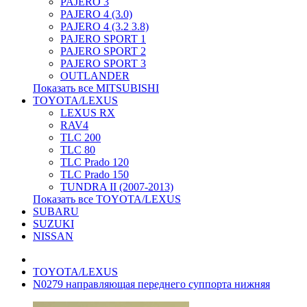
PAJERO 3
PAJERO 4 (3.0)
PAJERO 4 (3.2 3.8)
PAJERO SPORT 1
PAJERO SPORT 2
PAJERO SPORT 3
OUTLANDER
Показать все MITSUBISHI
TOYOTA/LEXUS
LEXUS RX
RAV4
TLC 200
TLC 80
TLC Prado 120
TLC Prado 150
TUNDRA II (2007-2013)
Показать все TOYOTA/LEXUS
SUBARU
SUZUKI
NISSAN
TOYOTA/LEXUS
N0279 направляющая переднего суппорта нижняя