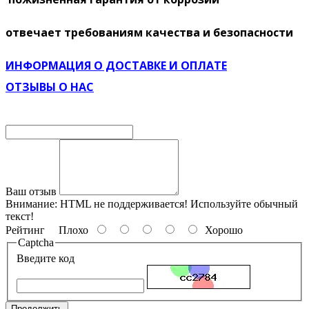
отвечает требованиям качества и безопасности
ИНФОРМАЦИЯ О ДОСТАВКЕ И ОПЛАТЕ
ОТЗЫВЫ О НАС
Ваш отзыв
Внимание:
HTML не поддерживается! Используйте обычный
текст!
Рейтинг
Плохо
Хорошо
Captcha
Введите код
Продолжить