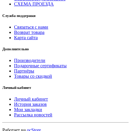
СХЕМА ПРОЕЗДА
Служба поддержки
Связаться с нами
Возврат товара
Карта сайта
Дополнительно
Производители
Подарочные сертификаты
Партнёры
Товары со скидкой
Личный кабинет
Личный кабинет
История заказов
Мои закладки
Рассылка новостей
Работает на
ocStore