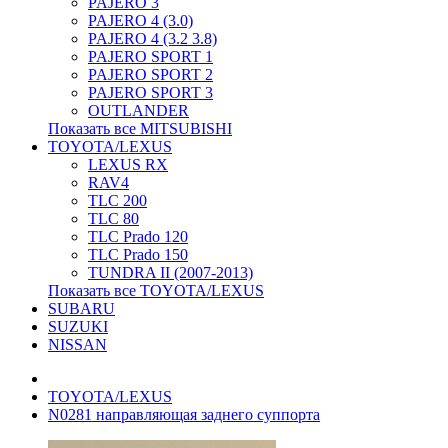
PAJERO 3
PAJERO 4 (3.0)
PAJERO 4 (3.2 3.8)
PAJERO SPORT 1
PAJERO SPORT 2
PAJERO SPORT 3
OUTLANDER
Показать все MITSUBISHI
TOYOTA/LEXUS
LEXUS RX
RAV4
TLC 200
TLC 80
TLC Prado 120
TLC Prado 150
TUNDRA II (2007-2013)
Показать все TOYOTA/LEXUS
SUBARU
SUZUKI
NISSAN
TOYOTA/LEXUS
N0281 направляющая заднего суппорта