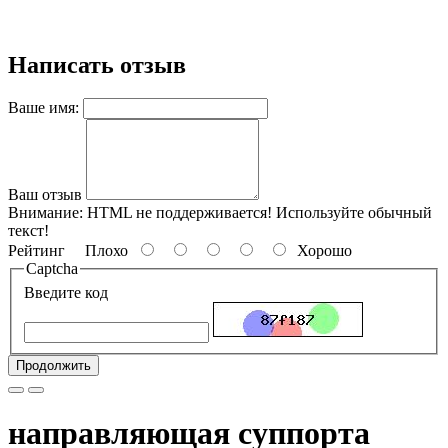
Написать отзыв
Ваше имя:
Ваш отзыв
Внимание:
HTML не поддерживается! Используйте обычный
текст!
Рейтинг
Плохо
Хорошо
Captcha
Введите код
Продолжить
направляющая суппорта