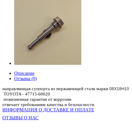
Описание
Отзывы (0)
направляющая суппорта из нержавеющей стали марки
08Х18Н10
TOYOTA - 47715-60020
пожизненная гарантия от коррозии
отвечает требованиям качества и безопасности
ИНФОРМАЦИЯ О ДОСТАВКЕ И ОПЛАТЕ
ОТЗЫВЫ О НАС