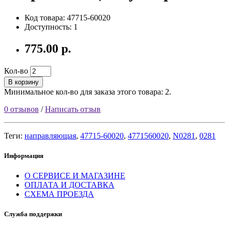
Код товара: 47715-60020
Доступность: 1
775.00 р.
Кол-во
В корзину
Минимальное кол-во для заказа этого товара: 2.
0 отзывов
/
Написать отзыв
Теги:
направляющая
,
47715-60020
,
4771560020
,
N0281
,
0281
Информация
О СЕРВИСЕ И МАГАЗИНЕ
ОПЛАТА И ДОСТАВКА
СХЕМА ПРОЕЗДА
Служба поддержки