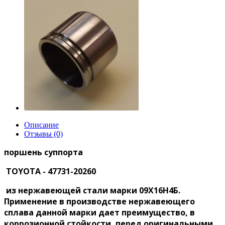
Описание
Отзывы (0)
поршень суппорта
TOYOTA - 47731-20260
из нержавеющей стали марки 09Х16Н4Б.
Применение в производстве нержавеющего
сплава данной марки дает преимущество, в
коррозионной стойкости, перед оригинальными