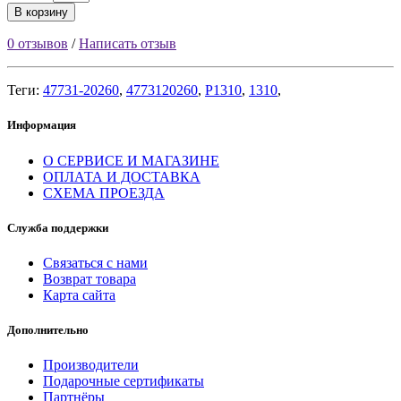
В корзину
0 отзывов
/
Написать отзыв
Теги:
47731-20260
,
4773120260
,
P1310
,
1310
,
Информация
О СЕРВИСЕ И МАГАЗИНЕ
ОПЛАТА И ДОСТАВКА
СХЕМА ПРОЕЗДА
Служба поддержки
Связаться с нами
Возврат товара
Карта сайта
Дополнительно
Производители
Подарочные сертификаты
Партнёры