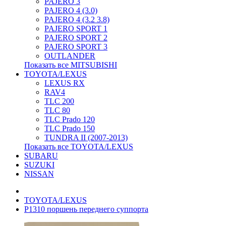
PAJERO 3
PAJERO 4 (3.0)
PAJERO 4 (3.2 3.8)
PAJERO SPORT 1
PAJERO SPORT 2
PAJERO SPORT 3
OUTLANDER
Показать все MITSUBISHI
TOYOTA/LEXUS
LEXUS RX
RAV4
TLC 200
TLC 80
TLC Prado 120
TLC Prado 150
TUNDRA II (2007-2013)
Показать все TOYOTA/LEXUS
SUBARU
SUZUKI
NISSAN
TOYOTA/LEXUS
P1310 поршень переднего суппорта