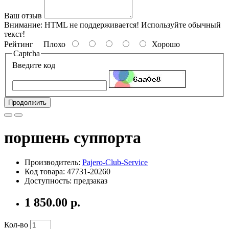
Ваш отзыв
Внимание:
HTML не поддерживается! Используйте обычный
текст!
Рейтинг
Плохо
Хорошо
Captcha
Введите код
Продолжить
поршень суппорта
Производитель:
Pajero-Club-Service
Код товара: 47731-20260
Доступность: предзаказ
1 850.00 р.
Кол-во