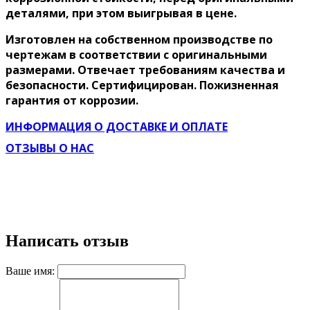
деталями, при этом выигрывая в цене.
Изготовлен на собственном производстве по
чертежам в соответствии с оригинальными
размерами. Отвечает требованиям качества и
безопасности. Сертифицирован. Пожизненная
гарантия от коррозии.
ИНФОРМАЦИЯ О ДОСТАВКЕ И ОПЛАТЕ
ОТЗЫВЫ О НАС
Написать отзыв
Ваше имя: