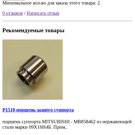
Минимальное кол-во для заказа этого товара: 2.
0 отзывов
/
Написать отзыв
Рекомендуемые товары
P1510 поршень заднего суппорта
поршень суппорта MITSUBISHI - MB858462 из нержавеющей
стали марки 09Х16Н4Б. Прим..