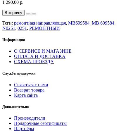
1 290.00 р.
В корзину
Теги:
ремонтная направляющая
,
MB699584
,
MB 699584
,
N0251
,
0251
,
РЕМОНТНЫЙ
Информация
О СЕРВИСЕ И МАГАЗИНЕ
ОПЛАТА И ДОСТАВКА
СХЕМА ПРОЕЗДА
Служба поддержки
Связаться с нами
Возврат товара
Карта сайта
Дополнительно
Производители
Подарочные сертификаты
Партнёры