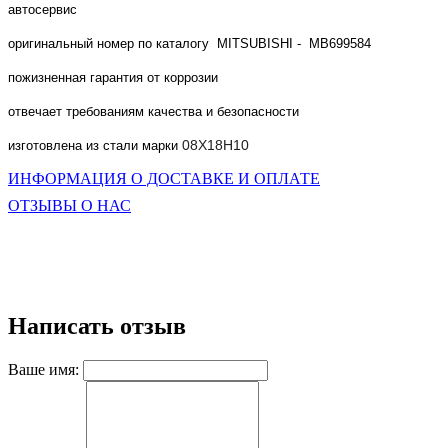
автосервис
оригинальный номер по каталогу MITSUBISHI -
MB699584
пожизненная гарантия от коррозии
отвечает требованиям качества и безопасности
08Х18Н10
изготовлена из стали марки
ИНФОРМАЦИЯ О ДОСТАВКЕ И ОПЛАТЕ
ОТЗЫВЫ О НАС
Написать отзыв
Ваше имя: