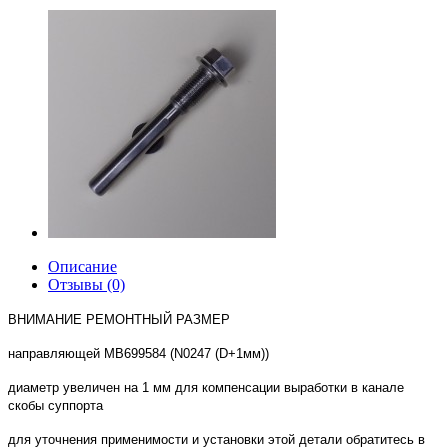
Описание
Отзывы (0)
ВНИМАНИЕ РЕМОНТНЫЙ РАЗМЕР
направляющей
MB699584
(N0247 (D+1мм))
диаметр увеличен на 1 мм для компенсации выработки в канале
скобы суппорта
для уточнения применимости и установки этой детали обратитесь в