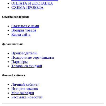
ОПЛАТА И ДОСТАВКА
СХЕМА ПРОЕЗДА
Служба поддержки
Связаться с нами
Возврат товара
Карта сайта
Дополнительно
Производители
Подарочные сертификаты
Партнёры
Товары со скидкой
Личный кабинет
Личный кабинет
История заказов
Мои закладки
Рассылка новостей