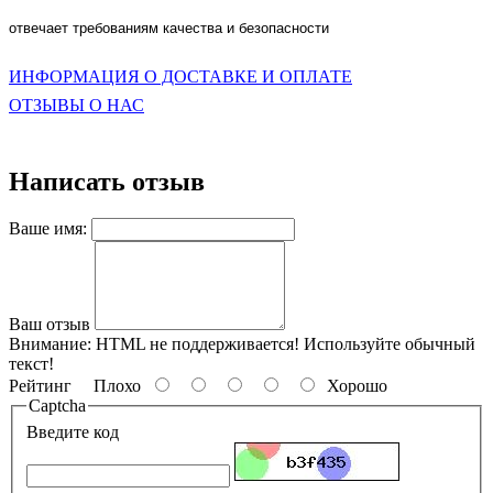
отвечает требованиям качества и безопасности
ИНФОРМАЦИЯ О ДОСТАВКЕ И ОПЛАТЕ
ОТЗЫВЫ О НАС
Написать отзыв
Ваше имя:
Ваш отзыв
Внимание:
HTML не поддерживается! Используйте обычный
текст!
Рейтинг
Плохо
Хорошо
Captcha
Введите код