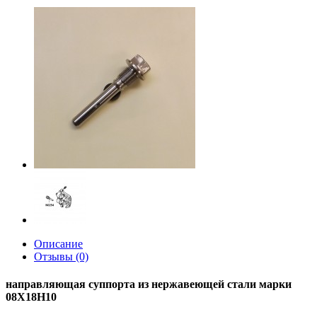
Описание
Отзывы (0)
направляющая суппорта из нержавеющей стали марки
08Х18Н10