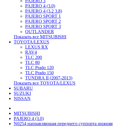
PAJERO 3
PAJERO 4 (3.0)
PAJERO 4 (3.2 3.8)
PAJERO SPORT 1
PAJERO SPORT 2
PAJERO SPORT 3
OUTLANDER
Показать все MITSUBISHI
TOYOTA/LEXUS
LEXUS RX
RAV4
TLC 200
TLC 80
TLC Prado 120
TLC Prado 150
TUNDRA II (2007-2013)
Показать все TOYOTA/LEXUS
SUBARU
SUZUKI
NISSAN
MITSUBISHI
PAJERO 4 (3.0)
N0254 направляющая переднего суппорта нижняя