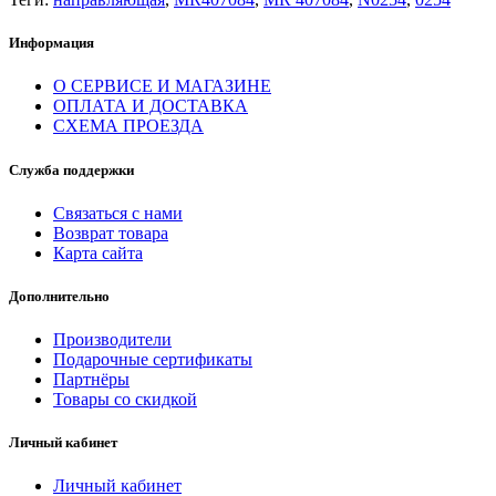
Информация
О СЕРВИСЕ И МАГАЗИНЕ
ОПЛАТА И ДОСТАВКА
СХЕМА ПРОЕЗДА
Служба поддержки
Связаться с нами
Возврат товара
Карта сайта
Дополнительно
Производители
Подарочные сертификаты
Партнёры
Товары со скидкой
Личный кабинет
Личный кабинет