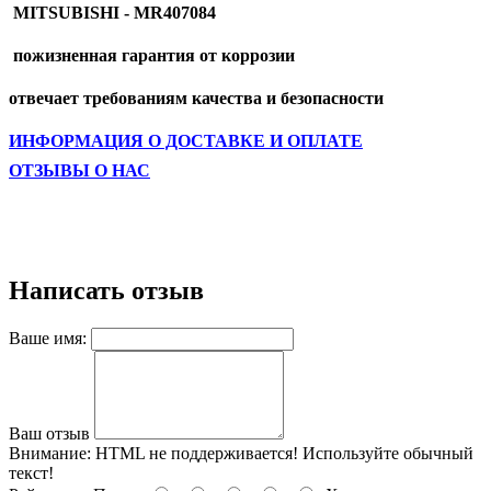
MITSUBISHI - MR407084
пожизненная гарантия от коррозии
отвечает требованиям качества и безопасности
ИНФОРМАЦИЯ О ДОСТАВКЕ И ОПЛАТЕ
ОТЗЫВЫ О НАС
Написать отзыв
Ваше имя:
Ваш отзыв
Внимание:
HTML не поддерживается! Используйте обычный
текст!