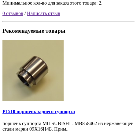
Минимальное кол-во для заказа этого товара: 2.
0 отзывов
/
Написать отзыв
Рекомендуемые товары
P1510 поршень заднего суппорта
поршень суппорта MITSUBISHI - MB858462 из нержавеющей
стали марки 09Х16Н4Б. Прим..