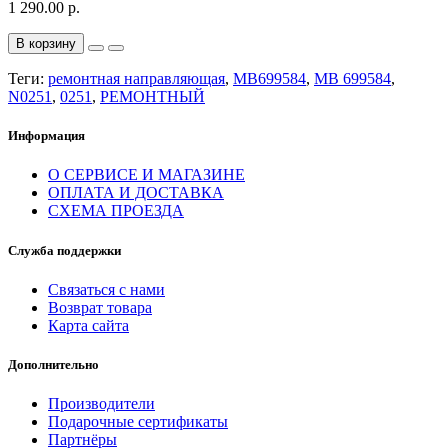
1 290.00 р.
В корзину
Теги:
ремонтная направляющая
,
MB699584
,
MB 699584
,
N0251
,
0251
,
РЕМОНТНЫЙ
Информация
О СЕРВИСЕ И МАГАЗИНЕ
ОПЛАТА И ДОСТАВКА
СХЕМА ПРОЕЗДА
Служба поддержки
Связаться с нами
Возврат товара
Карта сайта
Дополнительно
Производители
Подарочные сертификаты
Партнёры