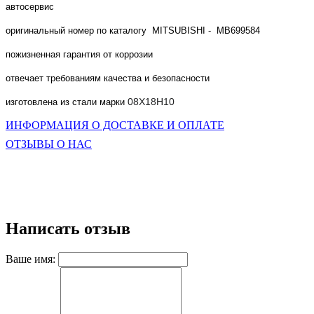
автосервис
оригинальный номер по каталогу MITSUBISHI -
MB699584
пожизненная гарантия от коррозии
отвечает требованиям качества и безопасности
08Х18Н10
изготовлена из стали марки
ИНФОРМАЦИЯ О ДОСТАВКЕ И ОПЛАТЕ
ОТЗЫВЫ О НАС
Написать отзыв
Ваше имя: