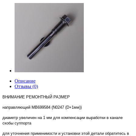
Описание
Отзывы (0)
ВНИМАНИЕ РЕМОНТНЫЙ РАЗМЕР
направляющей
MB699584
(N0247 (D+1мм))
диаметр увеличен на 1 мм для компенсации выработки в канале
скобы суппорта
для уточнения применимости и установки этой детали обратитесь в