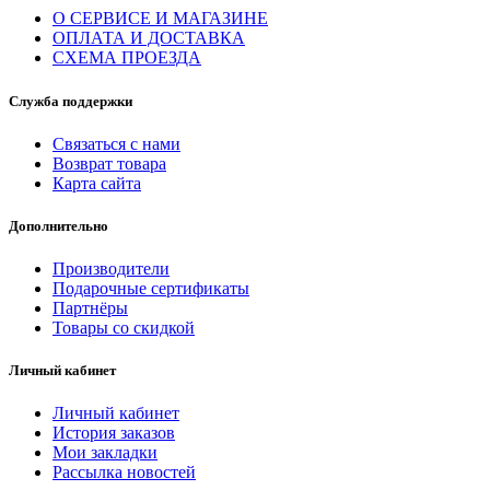
О СЕРВИСЕ И МАГАЗИНЕ
ОПЛАТА И ДОСТАВКА
СХЕМА ПРОЕЗДА
Служба поддержки
Связаться с нами
Возврат товара
Карта сайта
Дополнительно
Производители
Подарочные сертификаты
Партнёры
Товары со скидкой
Личный кабинет
Личный кабинет
История заказов
Мои закладки
Рассылка новостей