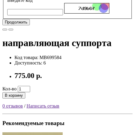
Введите код
Продолжить
направляющая суппорта
Код товара: MB699584
Доступность: 6
775.00 р.
Кол-во
В корзину
0 отзывов
/
Написать отзыв
Рекомендуемые товары