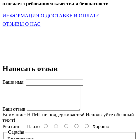
отвечает требованиям качества и безопасности
ИНФОРМАЦИЯ О ДОСТАВКЕ И ОПЛАТЕ
ОТЗЫВЫ О НАС
Написать отзыв
Ваше имя:
Ваш отзыв
Внимание:
HTML не поддерживается! Используйте обычный
текст!
Рейтинг
Плохо
Хорошо
Captcha