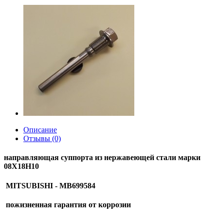
Описание
Отзывы (0)
направляющая суппорта из нержавеющей стали марки
08Х18Н10
MITSUBISHI - MB699584
пожизненная гарантия от коррозии