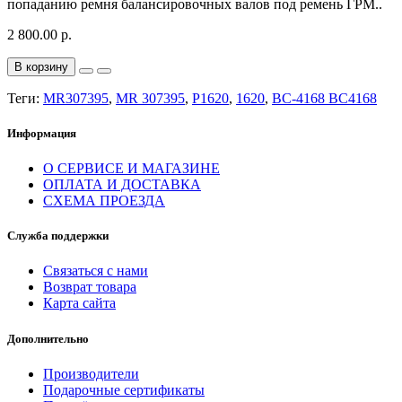
попаданию ремня балансировочных валов под ремень ГРМ..
2 800.00 р.
В корзину
Теги:
MR307395
,
MR 307395
,
P1620
,
1620
,
BC-4168 BC4168
Информация
О СЕРВИСЕ И МАГАЗИНЕ
ОПЛАТА И ДОСТАВКА
СХЕМА ПРОЕЗДА
Служба поддержки
Связаться с нами
Возврат товара
Карта сайта
Дополнительно
Производители
Подарочные сертификаты