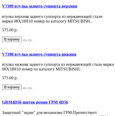
V7399 втулка заднего суппорта верхняя
втулка верхняя заднего суппорта из нержавеющей стали
марки 08Х18Н10 номер по каталогу MITSUBISH..
575.00 р.
В корзину
V7398 втулка заднего суппорта нижняя
втулка нижняя заднего суппорта из нержавеющей стали марки
08Х18Н10 номер по каталогу MITSUBISHI..
575.00 р.
В корзину
GRM4D56 щиток ремня ГРМ 4D56
Защитный "экран" для механизма ГРМ.Препятствует