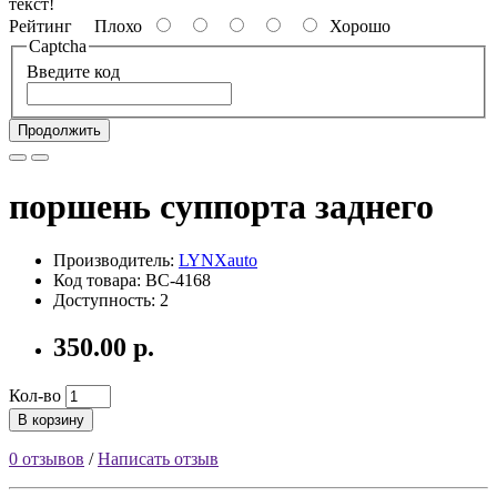
текст!
Рейтинг
Плохо
Хорошо
Captcha
Введите код
Продолжить
поршень суппорта заднего
Производитель:
LYNXauto
Код товара: BC-4168
Доступность: 2
350.00 р.
Кол-во
В корзину
0 отзывов
/
Написать отзыв