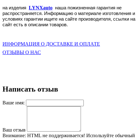
на изделия
LYNXauto
наша пожизненная гарантия
не
распространяется
. Информацию о материале изготовления и
условиях гарантии ищите на сайте
производителя
, ссылки на
сайт есть в описании товаров.
ИНФОРМАЦИЯ О ДОСТАВКЕ И ОПЛАТЕ
ОТЗЫВЫ О НАС
Написать отзыв
Ваше имя:
Ваш отзыв
Внимание:
HTML не поддерживается! Используйте обычный