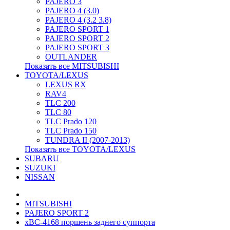
PAJERO 3
PAJERO 4 (3.0)
PAJERO 4 (3.2 3.8)
PAJERO SPORT 1
PAJERO SPORT 2
PAJERO SPORT 3
OUTLANDER
Показать все MITSUBISHI
TOYOTA/LEXUS
LEXUS RX
RAV4
TLC 200
TLC 80
TLC Prado 120
TLC Prado 150
TUNDRA II (2007-2013)
Показать все TOYOTA/LEXUS
SUBARU
SUZUKI
NISSAN
MITSUBISHI
PAJERO SPORT 2
xBC-4168 поршень заднего суппорта