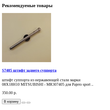
Рекомендуемые товары
S7405 штифт заднего суппорта
штифт суппорта из нержавеющей стали марки
08Х18Н10 MITSUBISHI - MR307405 для Pajero sport ..
350.00 р.
В корзину