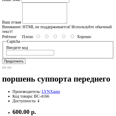
Ваш отзыв
Внимание:
HTML не поддерживается! Используйте обычный
текст!
Рейтинг
Плохо
Хорошо
Captcha
Введите код
Продолжить
поршень суппорта переднего
Производитель:
LYNXauto
Код товара: BC-4166
Доступность: 4
600.00 р.