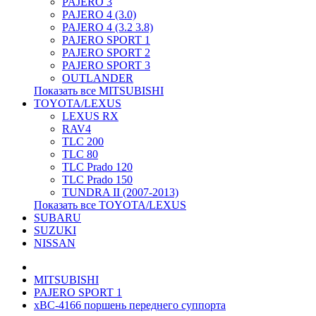
PAJERO 3
PAJERO 4 (3.0)
PAJERO 4 (3.2 3.8)
PAJERO SPORT 1
PAJERO SPORT 2
PAJERO SPORT 3
OUTLANDER
Показать все MITSUBISHI
TOYOTA/LEXUS
LEXUS RX
RAV4
TLC 200
TLC 80
TLC Prado 120
TLC Prado 150
TUNDRA II (2007-2013)
Показать все TOYOTA/LEXUS
SUBARU
SUZUKI
NISSAN
MITSUBISHI
PAJERO SPORT 1
xBC-4166 поршень переднего суппорта