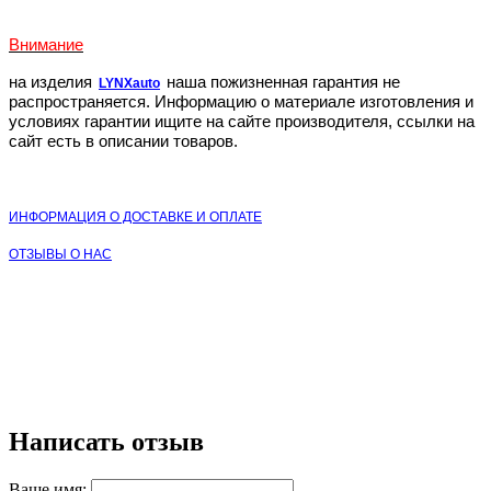
Внимание
на изделия
наша пожизненная гарантия не
LYNXauto
распространяется. Информацию о материале изготовления и
условиях гарантии ищите на сайте производителя, ссылки на
сайт есть в описании товаров.
ИНФОРМАЦИЯ О ДОСТАВКЕ И ОПЛАТЕ
ОТЗЫВЫ О НАС
Написать отзыв
Ваше имя: