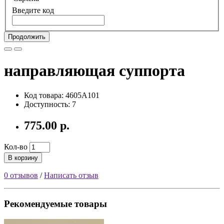
Введите код
Продолжить
направляющая суппорта
Код товара: 4605A101
Доступность: 7
775.00 р.
Кол-во
В корзину
0 отзывов
/
Написать отзыв
Рекомендуемые товары