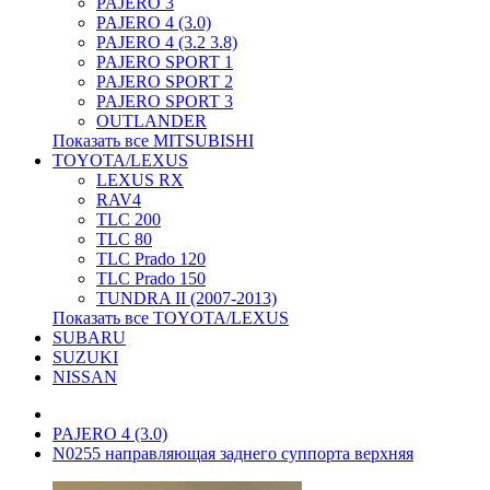
PAJERO 3
PAJERO 4 (3.0)
PAJERO 4 (3.2 3.8)
PAJERO SPORT 1
PAJERO SPORT 2
PAJERO SPORT 3
OUTLANDER
Показать все MITSUBISHI
TOYOTA/LEXUS
LEXUS RX
RAV4
TLC 200
TLC 80
TLC Prado 120
TLC Prado 150
TUNDRA II (2007-2013)
Показать все TOYOTA/LEXUS
SUBARU
SUZUKI
NISSAN
PAJERO 4 (3.0)
N0255 направляющая заднего суппорта верхняя