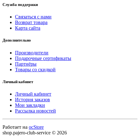
Служба поддержки
Связаться с нами
Возврат товара
Карта сайта
Дополнительно
Производители
Подарочные сертификаты
Партнёры
Товары со скидкой
Личный кабинет
Личный кабинет
История заказов
Мои закладки
Рассылка новостей
Работает на
ocStore
shop.pajero-club-service © 2026