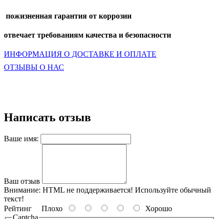
пожизненная гарантия от коррозии
отвечает требованиям качества и безопасности
ИНФОРМАЦИЯ О ДОСТАВКЕ И ОПЛАТЕ
ОТЗЫВЫ О НАС
Написать отзыв
Ваше имя:
Ваш отзыв
Внимание:
HTML не поддерживается! Используйте обычный
текст!
Рейтинг
Плохо
Хорошо
Captcha